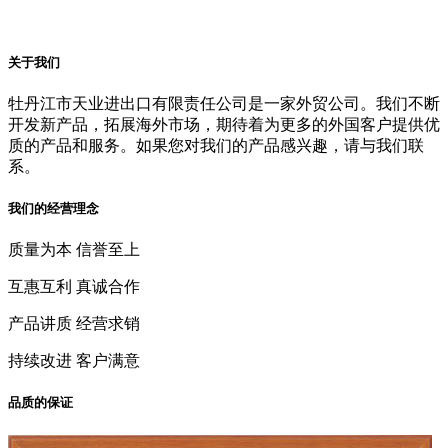
关于我们
牡丹江市天业进出口有限责任公司是一家外贸公司。我们不断
开发新产品，拓展海外市场，期待着为更多的外国客户提供优
质的产品和服务。如果您对我们的产品感兴趣，请与我们联
系。
我们的经营理念
质量为本 信誉至上
互惠互利 真诚合作
产品讲质 经营求销
持续改进 客户满意
品质的保证