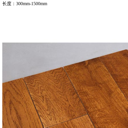
长度：300mm-1500mm