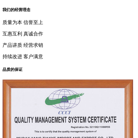
我们的经营理念
质量为本 信誉至上
互惠互利 真诚合作
产品讲质 经营求销
持续改进 客户满意
品质的保证