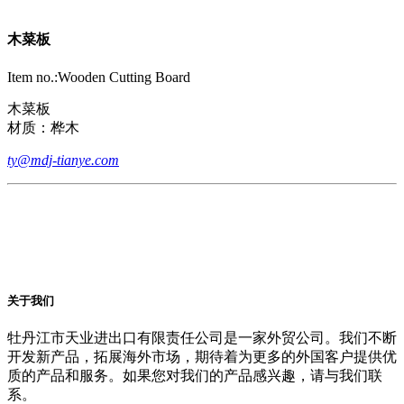
木菜板
Item no.:Wooden Cutting Board
木菜板
材质：桦木
ty@mdj-tianye.com
关于我们
牡丹江市天业进出口有限责任公司是一家外贸公司。我们不断
开发新产品，拓展海外市场，期待着为更多的外国客户提供优
质的产品和服务。如果您对我们的产品感兴趣，请与我们联
系。