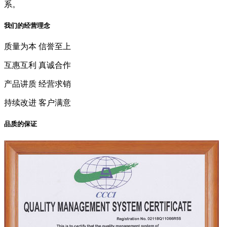
系。
我们的经营理念
质量为本 信誉至上
互惠互利 真诚合作
产品讲质 经营求销
持续改进 客户满意
品质的保证