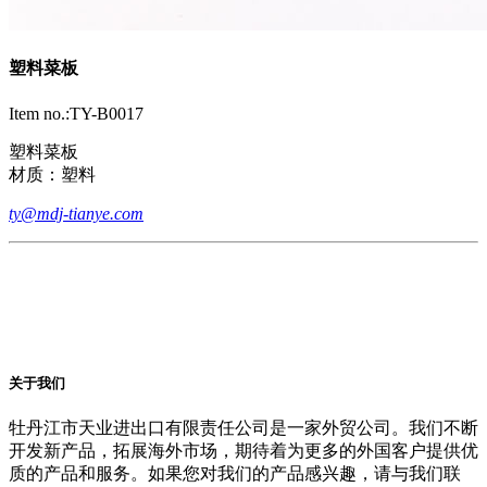
塑料菜板
Item no.:TY-B0017
塑料菜板
材质：塑料
ty@mdj-tianye.com
关于我们
牡丹江市天业进出口有限责任公司是一家外贸公司。我们不断
开发新产品，拓展海外市场，期待着为更多的外国客户提供优
质的产品和服务。如果您对我们的产品感兴趣，请与我们联