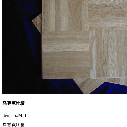
马赛克地板
Item no.:M-3
马赛克地板