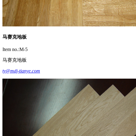
马赛克地板
Item no.:M-5
马赛克地板
ty@mdj-tianye.com