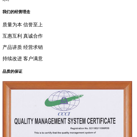
我们的经营理念
质量为本 信誉至上
互惠互利 真诚合作
产品讲质 经营求销
持续改进 客户满意
品质的保证