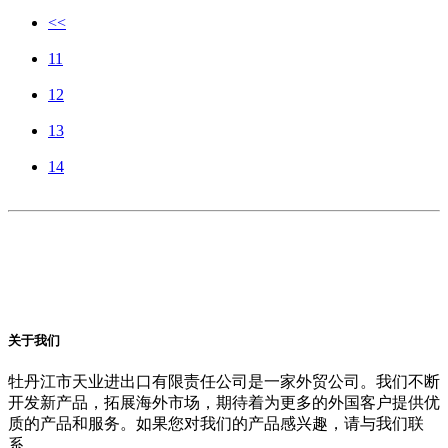
<<
11
12
13
14
关于我们
牡丹江市天业进出口有限责任公司是一家外贸公司。我们不断
开发新产品，拓展海外市场，期待着为更多的外国客户提供优
质的产品和服务。如果您对我们的产品感兴趣，请与我们联
系。