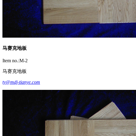
马赛克地板
Item no.:M-2
马赛克地板
ty@mdj-tianye.com