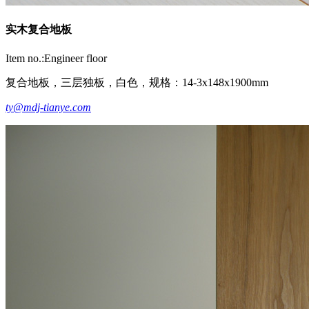
实木复合地板
Item no.:Engineer floor
复合地板，三层独板，白色，规格：14-3x148x1900mm
ty@mdj-tianye.com