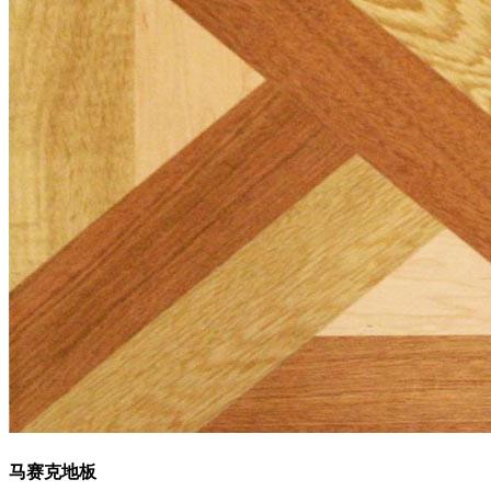
马赛克地板