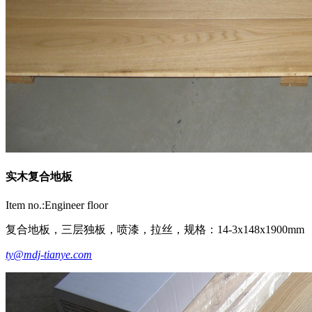
实木复合地板
Item no.:Engineer floor
复合地板，三层独板，喷漆，拉丝，规格：14-3x148x1900mm
ty@mdj-tianye.com