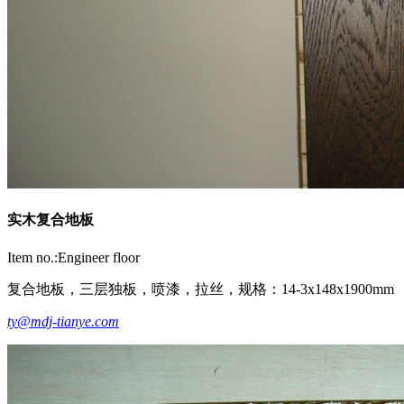
实木复合地板
Item no.:Engineer floor
复合地板，三层独板，喷漆，拉丝，规格：14-3x148x1900mm
ty@mdj-tianye.com