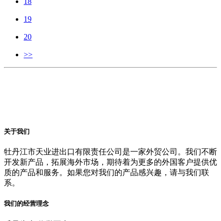
18
19
20
>>
关于我们
牡丹江市天业进出口有限责任公司是一家外贸公司。我们不断
开发新产品，拓展海外市场，期待着为更多的外国客户提供优
质的产品和服务。如果您对我们的产品感兴趣，请与我们联
系。
我们的经营理念