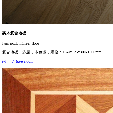
实木复合地板
Item no.:Engineer floor
复合地板，多层，本色漆，规格：18-4x125x300-1500mm
ty@mdj-tianye.com