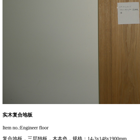
实木复合地板
Item no.:Engineer floor
复合地板，三层独板，木本色，规格：14-3x148x1900mm