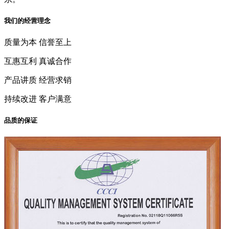
我们的经营理念
质量为本 信誉至上
互惠互利 真诚合作
产品讲质 经营求销
持续改进 客户满意
品质的保证