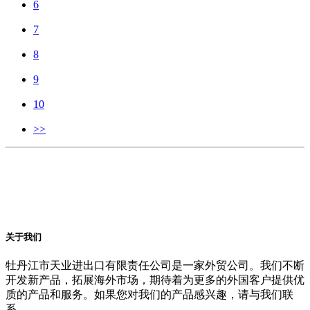
6
7
8
9
10
>>
关于我们
牡丹江市天业进出口有限责任公司是一家外贸公司。我们不断
开发新产品，拓展海外市场，期待着为更多的外国客户提供优
质的产品和服务。如果您对我们的产品感兴趣，请与我们联
系。