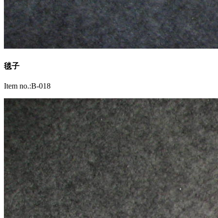
毯子
Item no.:B-018