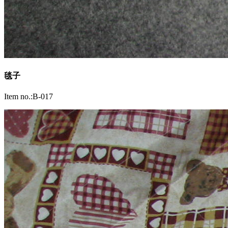
毯子
Item no.:B-017