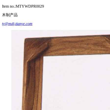
Item no.:MTYWDPR0029
木制产品
ty@mdj-tianye.com