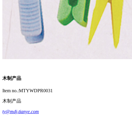
木制产品
Item no.:MTYWDPR0031
木制产品
ty@mdj-tianye.com