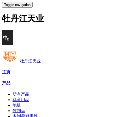
Toggle navigation
牡丹江天业
牡丹江天业
主页
产品
所有产品
婴童用品
地板
竹制品
木制餐厨用具