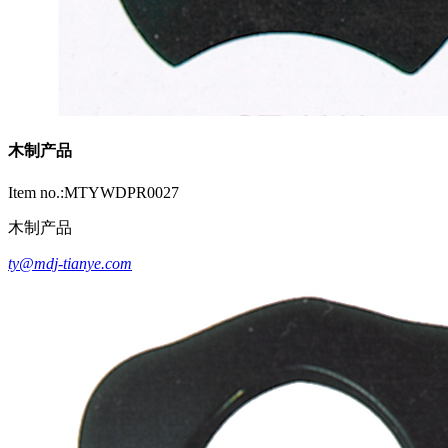
木制产品
Item no.:MTYWDPR0027
木制产品
ty@mdj-tianye.com