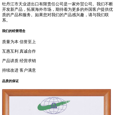
牡丹江市天业进出口有限责任公司是一家外贸公司。我们不断
开发新产品，拓展海外市场，期待着为更多的外国客户提供优
质的产品和服务。如果您对我们的产品感兴趣，请与我们联
系。
我们的经营理念
质量为本 信誉至上
互惠互利 真诚合作
产品讲质 经营求销
持续改进 客户满意
品质的保证