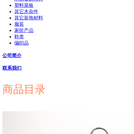
塑料菜板
其它木杂件
其它装饰材料
服装
家纺产品
鞋类
编织品
公司简介
联系我们
商品目录