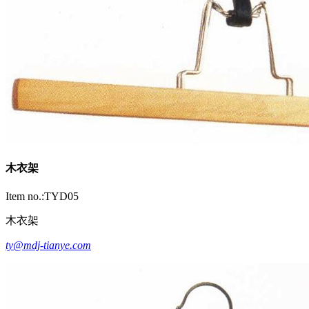
木衣架
Item no.:TYD05
木衣架
ty@mdj-tianye.com