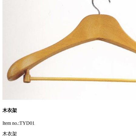
木衣架
Item no.:TYD01
木衣架