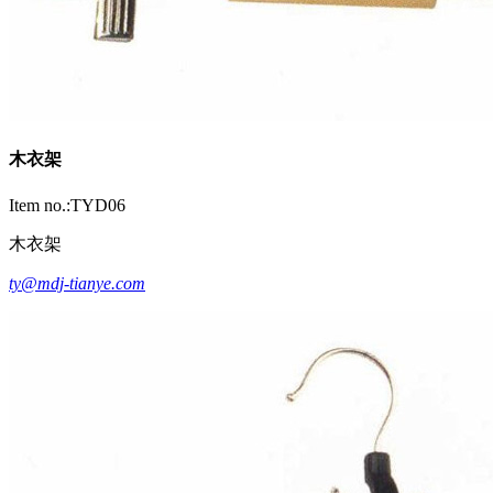
木衣架
Item no.:TYD06
木衣架
ty@mdj-tianye.com