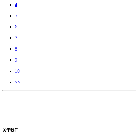
4
5
6
7
8
9
10
>>
关于我们