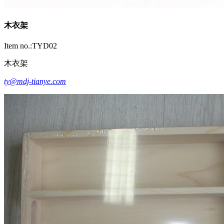
木衣架
Item no.:TYD02
木衣架
ty@mdj-tianye.com