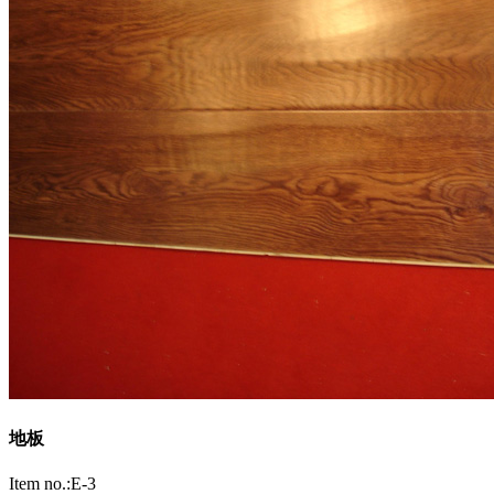
地板
Item no.:E-3