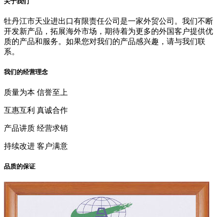
关于我们
牡丹江市天业进出口有限责任公司是一家外贸公司。我们不断
开发新产品，拓展海外市场，期待着为更多的外国客户提供优
质的产品和服务。如果您对我们的产品感兴趣，请与我们联
系。
我们的经营理念
质量为本 信誉至上
互惠互利 真诚合作
产品讲质 经营求销
持续改进 客户满意
品质的保证