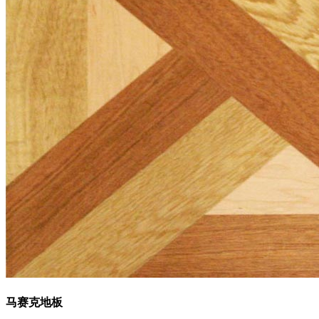
马赛克地板