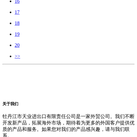
16
17
18
19
20
>>
关于我们
牡丹江市天业进出口有限责任公司是一家外贸公司。我们不断
开发新产品，拓展海外市场，期待着为更多的外国客户提供优
质的产品和服务。如果您对我们的产品感兴趣，请与我们联
系。