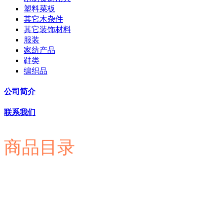
塑料菜板
其它木杂件
其它装饰材料
服装
家纺产品
鞋类
编织品
公司简介
联系我们
商品目录