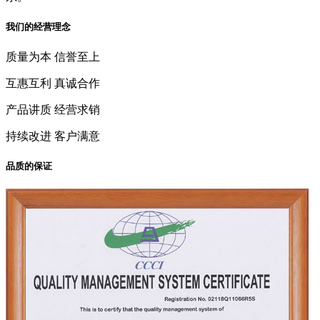
我们的经营理念
质量为本 信誉至上
互惠互利 真诚合作
产品讲质 经营求销
持续改进 客户满意
品质的保证