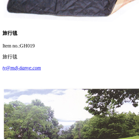
旅行毯
Item no.:GH019
旅行毯
ty@mdj-tianye.com