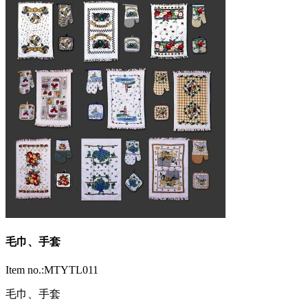
毛巾、手套
Item no.:MTYTL011
毛巾、手套