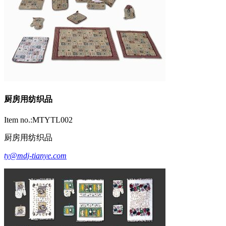
厨房用纺织品
Item no.:MTYTL002
厨房用纺织品
ty@mdj-tianye.com